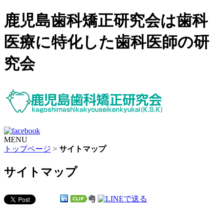
鹿児島歯科矯正研究会は歯科
医療に特化した歯科医師の研
究会
MENU
トップページ
>
サイトマップ
サイトマップ