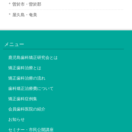
曽於市・曽於郡
屋久島・奄美
メニュー
鹿児島歯科矯正研究会とは
矯正歯科治療とは
矯正歯科治療の流れ
歯科矯正治療費について
矯正歯科症例集
会員歯科医院の紹介
お知らせ
セミナー・市民公開講座