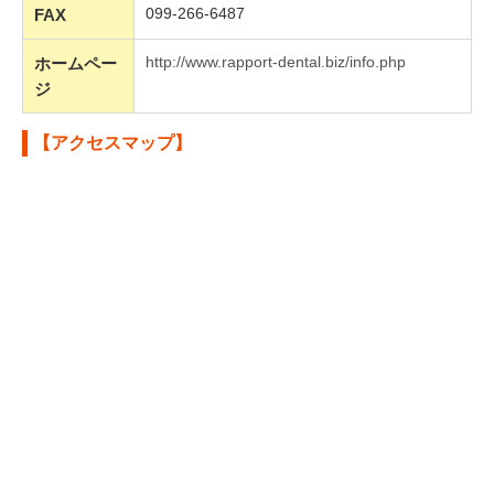
099-266-6487
FAX
http://www.rapport-dental.biz/info.php
ホームペー
ジ
【アクセスマップ】