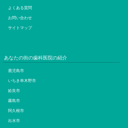
よくある質問
お問い合わせ
サイトマップ
あなたの街の歯科医院の紹介
鹿児島市
いちき串木野市
姶良市
霧島市
阿久根市
出水市